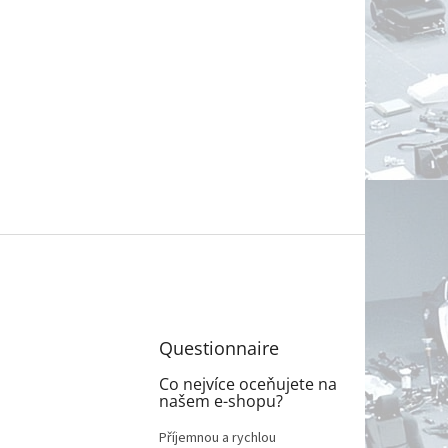
Questionnaire
Co nejvíce oceňujete na
našem e-shopu?
Příjemnou a rychlou