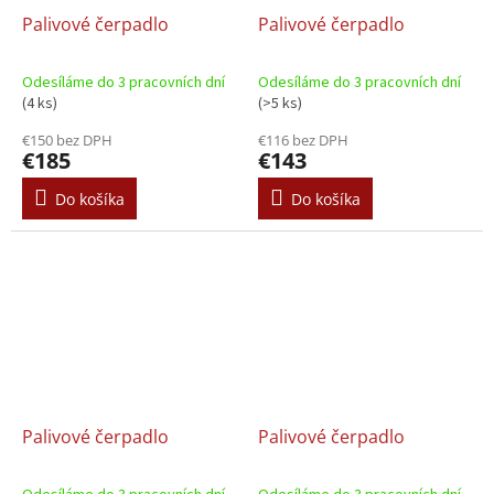
Palivové čerpadlo
Palivové čerpadlo
Odesíláme do 3 pracovních dní
Odesíláme do 3 pracovních dní
(4 ks)
(>5 ks)
€150 bez DPH
€116 bez DPH
€185
€143
Do košíka
Do košíka
Palivové čerpadlo
Palivové čerpadlo