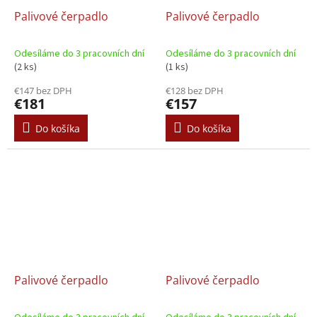
Palivové čerpadlo
Palivové čerpadlo
Odesíláme do 3 pracovních dní
Odesíláme do 3 pracovních dní
(2 ks)
(1 ks)
€147 bez DPH
€128 bez DPH
€181
€157
Do košíka
Do košíka
Palivové čerpadlo
Palivové čerpadlo