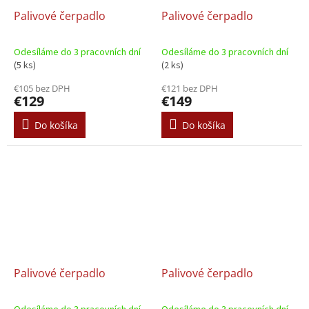
Palivové čerpadlo
Palivové čerpadlo
Odesíláme do 3 pracovních dní
Odesíláme do 3 pracovních dní
(5 ks)
(2 ks)
€105 bez DPH
€121 bez DPH
€129
€149
Do košíka
Do košíka
Palivové čerpadlo
Palivové čerpadlo