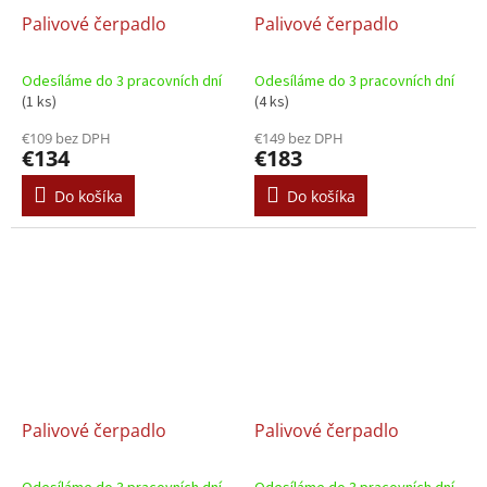
Palivové čerpadlo
Palivové čerpadlo
Odesíláme do 3 pracovních dní
Odesíláme do 3 pracovních dní
(1 ks)
(4 ks)
€109 bez DPH
€149 bez DPH
€134
€183
Do košíka
Do košíka
Palivové čerpadlo
Palivové čerpadlo