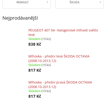
RENAULT
ŠKODA
Nejprodávanější
PEUGEOT 407 04- Halogenové mlhové světlo
levé
Skladem
(>5 ks)
838 Kč
Mlhovka - přední levá ŠKODA OCTAVIA
(2008.10-2013.12)
Skladem
(>5 ks)
817 Kč
Mlhovka - přední pravá ŠKODA OCTAVIA
(2008.10-2013.12)
Skladem
(>5 ks)
817 Kč