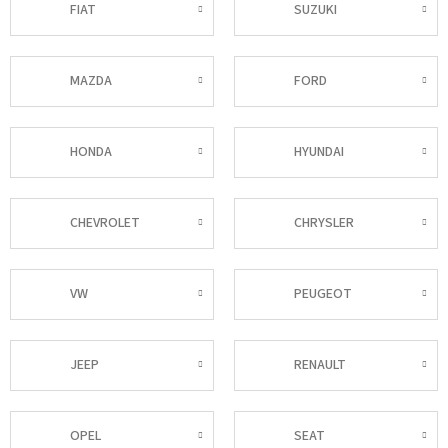
FIAT
SUZUKI
MAZDA
FORD
HONDA
HYUNDAI
CHEVROLET
CHRYSLER
VW
PEUGEOT
JEEP
RENAULT
OPEL
SEAT