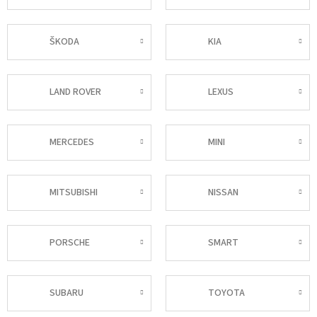
ŠKODA
KIA
LAND ROVER
LEXUS
MERCEDES
MINI
MITSUBISHI
NISSAN
PORSCHE
SMART
SUBARU
TOYOTA