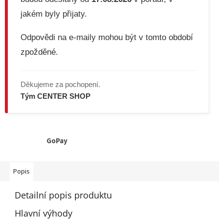
jakém byly přijaty.
Odpovědi na e-maily mohou být v tomto období
zpožděné.
Děkujeme za pochopení.
Tým CENTER SHOP
GoPay
Popis
Detailní popis produktu
Hlavní výhody