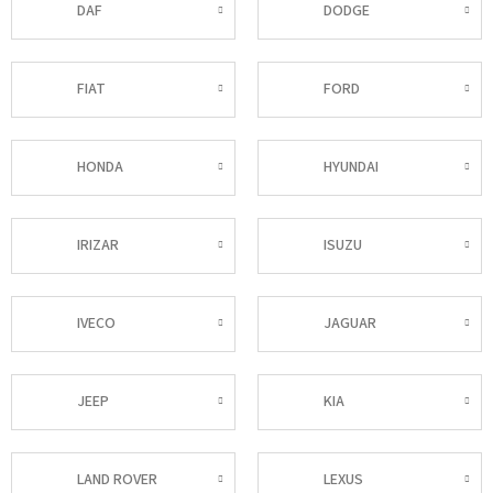
DAF
DODGE
FIAT
FORD
HONDA
HYUNDAI
IRIZAR
ISUZU
IVECO
JAGUAR
JEEP
KIA
LAND ROVER
LEXUS