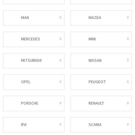
MAN
MAZDA
MERCEDES
MINI
MITSUBISHI
NISSAN
OPEL
PEUGEOT
PORSCHE
RENAULT
RVI
SCANIA