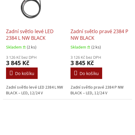
Zadní světlo levé LED
Zadní světlo pravé 2384 P
2384 L NW BLACK
NW BLACK
Skladem 𖠿
(2 ks)
Skladem 𖠿
(2 ks)
3 126 Kč bez DPH
3 126 Kč bez DPH
3 845 Kč
3 845 Kč
Do košíku
Do košíku
Zadní světlo levé LED 2384 L NW
Zadní světlo pravé 2384 P NW
BLACK – LED, 12/24 V
BLACK – LED, 12/24 V