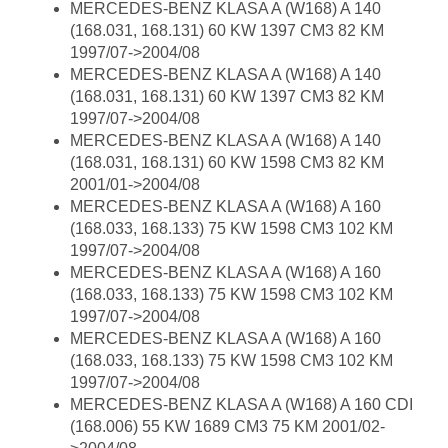
MERCEDES-BENZ KLASA A (W168) A 140
(168.031, 168.131) 60 KW 1397 CM3 82 KM
1997/07->2004/08
MERCEDES-BENZ KLASA A (W168) A 140
(168.031, 168.131) 60 KW 1397 CM3 82 KM
1997/07->2004/08
MERCEDES-BENZ KLASA A (W168) A 140
(168.031, 168.131) 60 KW 1598 CM3 82 KM
2001/01->2004/08
MERCEDES-BENZ KLASA A (W168) A 160
(168.033, 168.133) 75 KW 1598 CM3 102 KM
1997/07->2004/08
MERCEDES-BENZ KLASA A (W168) A 160
(168.033, 168.133) 75 KW 1598 CM3 102 KM
1997/07->2004/08
MERCEDES-BENZ KLASA A (W168) A 160
(168.033, 168.133) 75 KW 1598 CM3 102 KM
1997/07->2004/08
MERCEDES-BENZ KLASA A (W168) A 160 CDI
(168.006) 55 KW 1689 CM3 75 KM 2001/02-