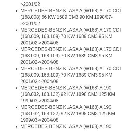
>2001/02
MERCEDES-BENZ KLASA A (W168) A 170 CDI
(168.008) 66 KW 1689 CM3 90 KM 1998/07-
>2001/02
MERCEDES-BENZ KLASA A (W168) A 170 CDI
(168.009, 168.109) 70 KW 1689 CM3 95 KM
2001/02->2004/08
MERCEDES-BENZ KLASA A (W168) A 170 CDI
(168.009, 168.109) 70 KW 1689 CM3 95 KM
2001/02->2004/08
MERCEDES-BENZ KLASA A (W168) A 170 CDI
(168.009, 168.109) 70 KW 1689 CM3 95 KM
2001/02->2004/08
MERCEDES-BENZ KLASA A (W168) A 190
(168.032, 168.132) 92 KW 1898 CM3 125 KM
1999/03->2004/08
MERCEDES-BENZ KLASA A (W168) A 190
(168.032, 168.132) 92 KW 1898 CM3 125 KM
1999/03->2004/08
MERCEDES-BENZ KLASA A (W168) A 190