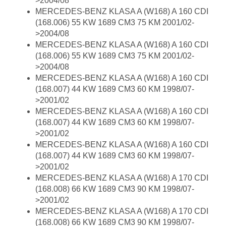
>2004/08
MERCEDES-BENZ KLASA A (W168) A 160 CDI
(168.006) 55 KW 1689 CM3 75 KM 2001/02-
>2004/08
MERCEDES-BENZ KLASA A (W168) A 160 CDI
(168.006) 55 KW 1689 CM3 75 KM 2001/02-
>2004/08
MERCEDES-BENZ KLASA A (W168) A 160 CDI
(168.007) 44 KW 1689 CM3 60 KM 1998/07-
>2001/02
MERCEDES-BENZ KLASA A (W168) A 160 CDI
(168.007) 44 KW 1689 CM3 60 KM 1998/07-
>2001/02
MERCEDES-BENZ KLASA A (W168) A 160 CDI
(168.007) 44 KW 1689 CM3 60 KM 1998/07-
>2001/02
MERCEDES-BENZ KLASA A (W168) A 170 CDI
(168.008) 66 KW 1689 CM3 90 KM 1998/07-
>2001/02
MERCEDES-BENZ KLASA A (W168) A 170 CDI
(168.008) 66 KW 1689 CM3 90 KM 1998/07-