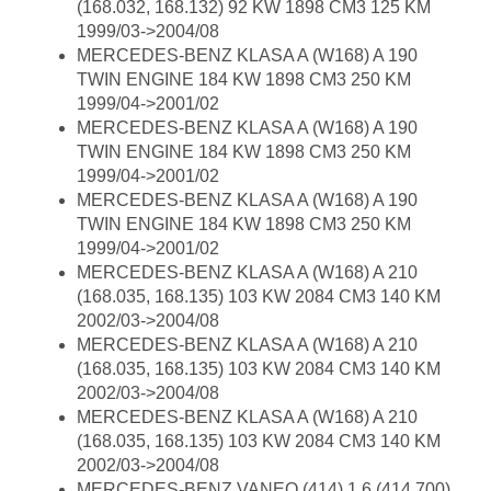
(168.032, 168.132) 92 KW 1898 CM3 125 KM
1999/03->2004/08
MERCEDES-BENZ KLASA A (W168) A 190
TWIN ENGINE 184 KW 1898 CM3 250 KM
1999/04->2001/02
MERCEDES-BENZ KLASA A (W168) A 190
TWIN ENGINE 184 KW 1898 CM3 250 KM
1999/04->2001/02
MERCEDES-BENZ KLASA A (W168) A 190
TWIN ENGINE 184 KW 1898 CM3 250 KM
1999/04->2001/02
MERCEDES-BENZ KLASA A (W168) A 210
(168.035, 168.135) 103 KW 2084 CM3 140 KM
2002/03->2004/08
MERCEDES-BENZ KLASA A (W168) A 210
(168.035, 168.135) 103 KW 2084 CM3 140 KM
2002/03->2004/08
MERCEDES-BENZ KLASA A (W168) A 210
(168.035, 168.135) 103 KW 2084 CM3 140 KM
2002/03->2004/08
MERCEDES-BENZ VANEO (414) 1.6 (414.700)