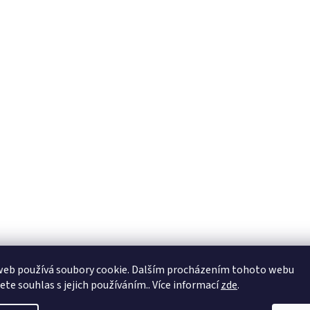
web používá soubory cookie. Dalším procházením tohoto webu
jete souhlas s jejich používáním.. Více informací
zde
.