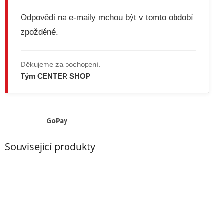
Odpovědi na e-maily mohou být v tomto období
zpožděné.
Děkujeme za pochopení.
Tým CENTER SHOP
GoPay
Související produkty