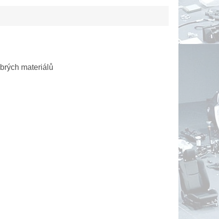
obrých materiálů