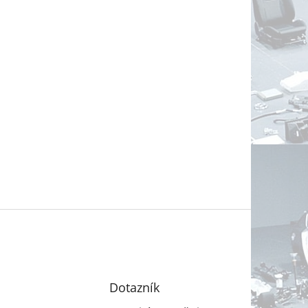
Dotazník