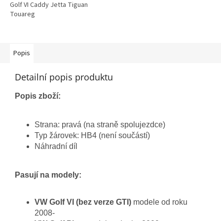
Golf VI Caddy Jetta Tiguan
Touareg
Popis
Detailní popis produktu
Popis zboží:
Strana: pravá (na straně spolujezdce)
Typ žárovek: HB4 (není součástí)
Náhradní díl
Pasují na modely:
VW Golf VI (bez verze GTI)
modele od roku
2008-