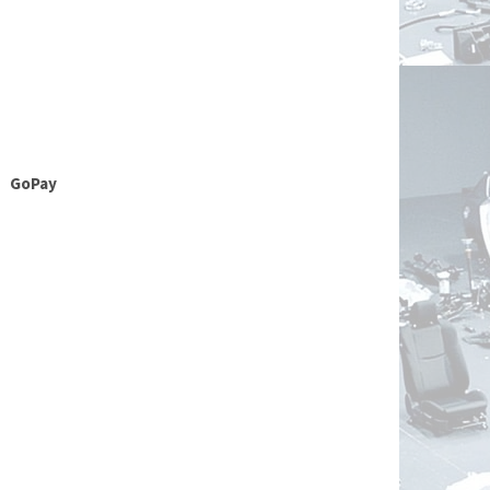
GoPay