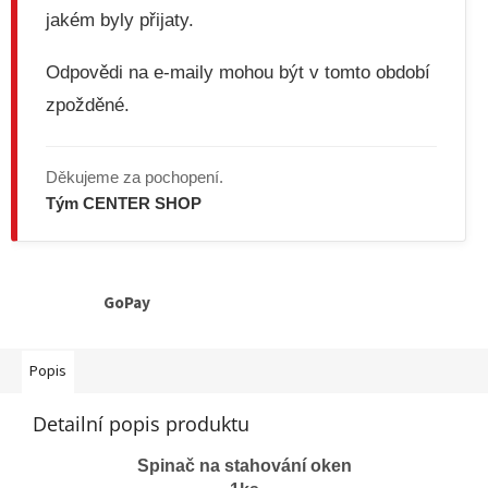
jakém byly přijaty.
Odpovědi na e-maily mohou být v tomto období
zpožděné.
Děkujeme za pochopení.
Tým CENTER SHOP
GoPay
Popis
Detailní popis produktu
Spinač na stahování oken