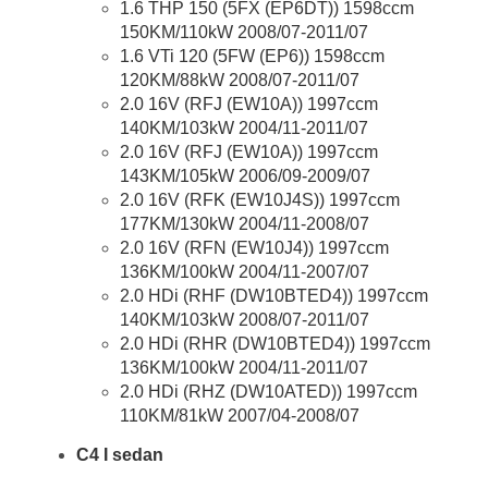
1.6 THP 150 (5FX (EP6DT)) 1598ccm
150KM/110kW 2008/07-2011/07
1.6 VTi 120 (5FW (EP6)) 1598ccm
120KM/88kW 2008/07-2011/07
2.0 16V (RFJ (EW10A)) 1997ccm
140KM/103kW 2004/11-2011/07
2.0 16V (RFJ (EW10A)) 1997ccm
143KM/105kW 2006/09-2009/07
2.0 16V (RFK (EW10J4S)) 1997ccm
177KM/130kW 2004/11-2008/07
2.0 16V (RFN (EW10J4)) 1997ccm
136KM/100kW 2004/11-2007/07
2.0 HDi (RHF (DW10BTED4)) 1997ccm
140KM/103kW 2008/07-2011/07
2.0 HDi (RHR (DW10BTED4)) 1997ccm
136KM/100kW 2004/11-2011/07
2.0 HDi (RHZ (DW10ATED)) 1997ccm
110KM/81kW 2007/04-2008/07
C4 I sedan