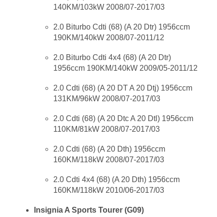
140KM/103kW 2008/07-2017/03
2.0 Biturbo Cdti (68) (A 20 Dtr) 1956ccm
190KM/140kW 2008/07-2011/12
2.0 Biturbo Cdti 4x4 (68) (A 20 Dtr)
1956ccm 190KM/140kW 2009/05-2011/12
2.0 Cdti (68) (A 20 DT A 20 Dtj) 1956ccm
131KM/96kW 2008/07-2017/03
2.0 Cdti (68) (A 20 Dtc A 20 Dtl) 1956ccm
110KM/81kW 2008/07-2017/03
2.0 Cdti (68) (A 20 Dth) 1956ccm
160KM/118kW 2008/07-2017/03
2.0 Cdti 4x4 (68) (A 20 Dth) 1956ccm
160KM/118kW 2010/06-2017/03
Insignia A Sports Tourer (G09)