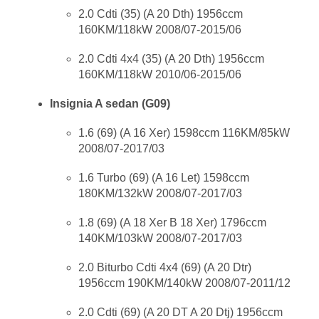
2.0 Cdti (35) (A 20 Dth) 1956ccm
160KM/118kW 2008/07-2015/06
2.0 Cdti 4x4 (35) (A 20 Dth) 1956ccm
160KM/118kW 2010/06-2015/06
Insignia A sedan (G09)
1.6 (69) (A 16 Xer) 1598ccm 116KM/85kW
2008/07-2017/03
1.6 Turbo (69) (A 16 Let) 1598ccm
180KM/132kW 2008/07-2017/03
1.8 (69) (A 18 Xer B 18 Xer) 1796ccm
140KM/103kW 2008/07-2017/03
2.0 Biturbo Cdti 4x4 (69) (A 20 Dtr)
1956ccm 190KM/140kW 2008/07-2011/12
2.0 Cdti (69) (A 20 DT A 20 Dtj) 1956ccm