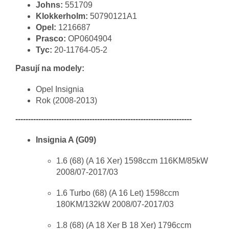
Johns:
551709
Klokkerholm:
50790121A1
Opel:
1216687
Prasco:
OP0604904
Tyc:
20-11764-05-2
Pasují na modely:
Opel Insignia
Rok (2008-2013)
---------------------------------------------------------------------
Insignia A (G09)
1.6 (68) (A 16 Xer) 1598ccm 116KM/85kW
2008/07-2017/03
1.6 Turbo (68) (A 16 Let) 1598ccm
180KM/132kW 2008/07-2017/03
1.8 (68) (A 18 Xer B 18 Xer) 1796ccm