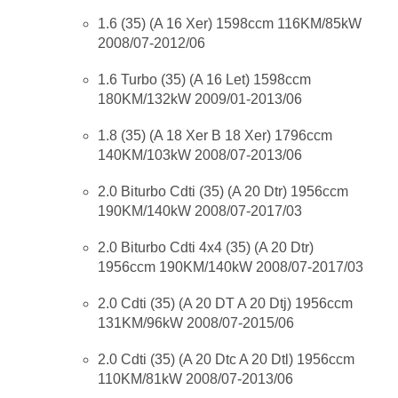
1.6 (35) (A 16 Xer) 1598ccm 116KM/85kW
2008/07-2012/06
1.6 Turbo (35) (A 16 Let) 1598ccm
180KM/132kW 2009/01-2013/06
1.8 (35) (A 18 Xer B 18 Xer) 1796ccm
140KM/103kW 2008/07-2013/06
2.0 Biturbo Cdti (35) (A 20 Dtr) 1956ccm
190KM/140kW 2008/07-2017/03
2.0 Biturbo Cdti 4x4 (35) (A 20 Dtr)
1956ccm 190KM/140kW 2008/07-2017/03
2.0 Cdti (35) (A 20 DT A 20 Dtj) 1956ccm
131KM/96kW 2008/07-2015/06
2.0 Cdti (35) (A 20 Dtc A 20 Dtl) 1956ccm
110KM/81kW 2008/07-2013/06