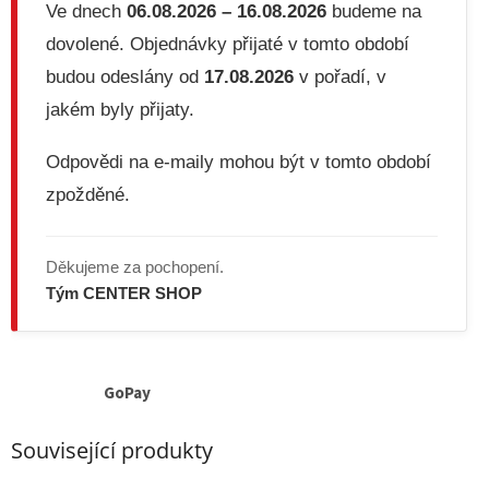
Ve dnech
06.08.2026 – 16.08.2026
budeme na
dovolené. Objednávky přijaté v tomto období
budou odeslány od
17.08.2026
v pořadí, v
jakém byly přijaty.
Odpovědi na e-maily mohou být v tomto období
zpožděné.
Děkujeme za pochopení.
Tým CENTER SHOP
GoPay
Související produkty